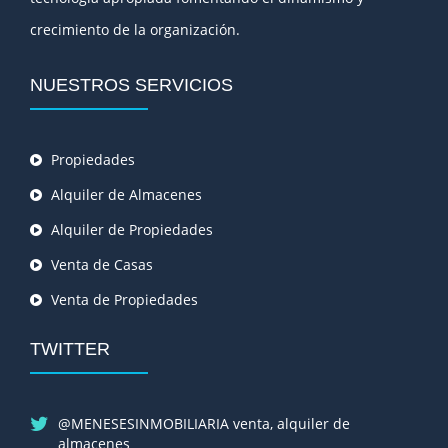
crecimiento de la organización.
NUESTROS SERVICIOS
Propiedades
Alquiler de Almacenes
Alquiler de Propiedades
Venta de Casas
Venta de Propiedades
TWITTER
@MENESESINMOBILIARIA venta, alquiler de
almacenes