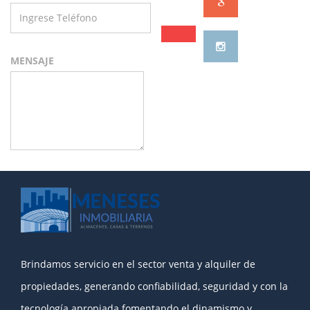
MENSAJE
Brindamos servicio en el sector venta y alquiler de
propiedades, generando confiabilidad, seguridad y con la
tecnología apropiada fomentando el dinamismo y