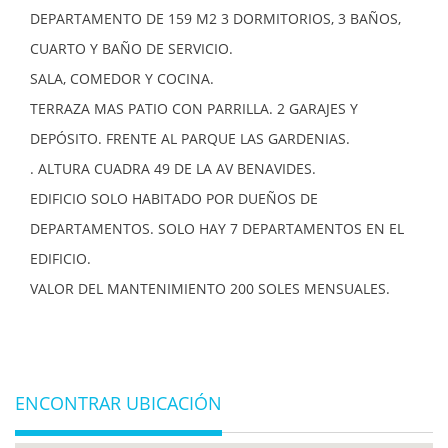
DEPARTAMENTO DE 159 M2 3 DORMITORIOS, 3 BAÑOS,
CUARTO Y BAÑO DE SERVICIO.
SALA, COMEDOR Y COCINA.
TERRAZA MAS PATIO CON PARRILLA. 2 GARAJES Y
DEPÓSITO. FRENTE AL PARQUE LAS GARDENIAS.
. ALTURA CUADRA 49 DE LA AV BENAVIDES.
EDIFICIO SOLO HABITADO POR DUEÑOS DE
DEPARTAMENTOS. SOLO HAY 7 DEPARTAMENTOS EN EL
EDIFICIO.
VALOR DEL MANTENIMIENTO 200 SOLES MENSUALES.
ENCONTRAR UBICACIÓN