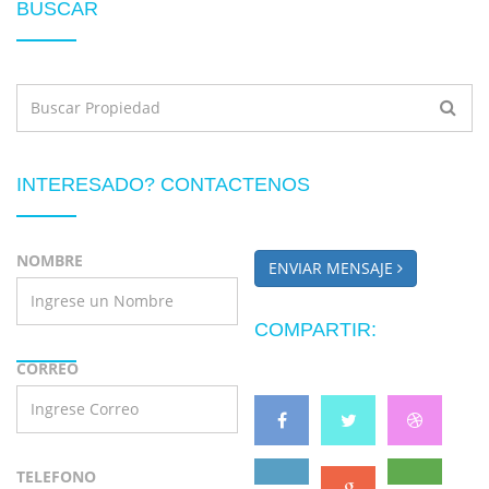
BUSCAR
INTERESADO? CONTACTENOS
NOMBRE
ENVIAR MENSAJE
COMPARTIR:
CORREO
TELEFONO