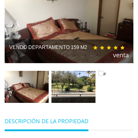
VENDO DEPARTAMENTO 159 M2
venta
DESCRIPCIÓN DE LA PROPIEDAD