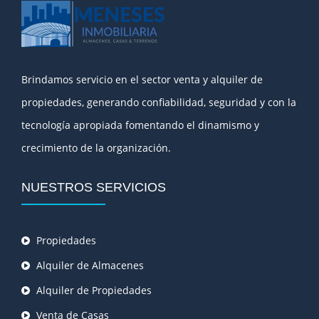
Brindamos servicio en el sector venta y alquiler de
propiedades, generando confiabilidad, seguridad y con la
tecnología apropiada fomentando el dinamismo y
crecimiento de la organización.
NUESTROS SERVICIOS
Propiedades
Alquiler de Almacenes
Alquiler de Propiedades
Venta de Casas