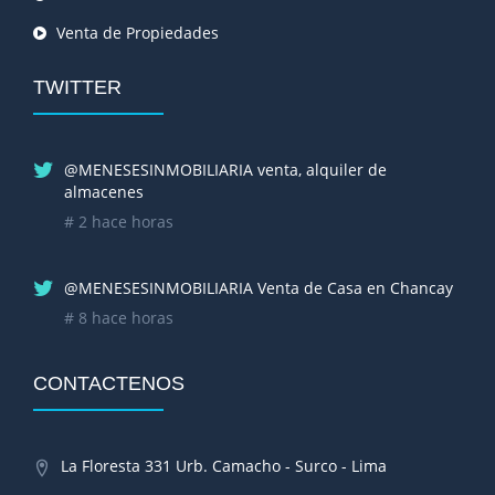
Venta de Propiedades
TWITTER
@MENESESINMOBILIARIA venta, alquiler de
almacenes
# 2 hace horas
@MENESESINMOBILIARIA Venta de Casa en Chancay
# 8 hace horas
CONTACTENOS
La Floresta 331 Urb. Camacho - Surco - Lima