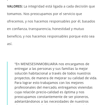
VALORES:
La integridad está ligada a cada decisión que
tomamos. Nos preocupamos por el servicio que
ofrecemos, y nos hacemos responsables por él, basados
en confianza, transparencia, honestidad y mutuo
beneficio, y nos hacemos responsables porque esto sea
así.
“En MENESESINMOBILIARIA nos encargamos de
entregar a las personas y sus familias la mejor
solución habitacional a través de todos nuestros
proyectos, de manera de mejorar su calidad de vida.
Para lograr esto trabajamos con los mejores
profesionales del mercado, entregamos viviendas
cuya relación precio-calidad es óptima y nos
preocupamos constantemente de ser pioneros,
adelantándonos a las necesidades de nuestros