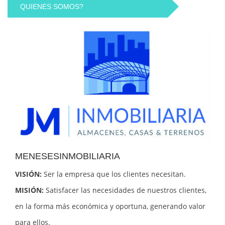
QUIENES SOMOS?
MENESESINMOBILIARIA
VISIÓN:
Ser la empresa que los clientes necesitan.
MISIÓN:
Satisfacer las necesidades de nuestros clientes,
en la forma más económica y oportuna, generando valor
para ellos.