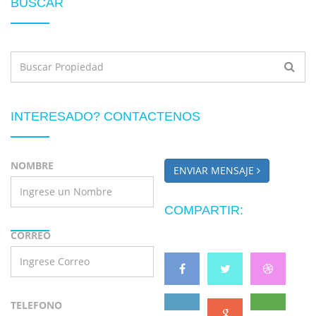
BUSCAR
INTERESADO? CONTACTENOS
NOMBRE
ENVIAR MENSAJE
COMPARTIR:
CORREO
TELEFONO