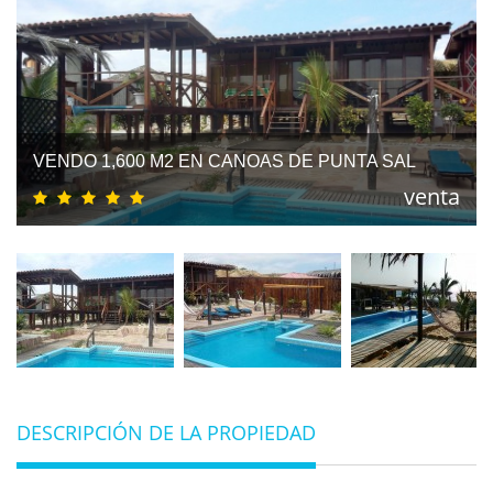
VENDO 1,600 M2 EN CANOAS DE PUNTA SAL
venta
DESCRIPCIÓN DE LA PROPIEDAD