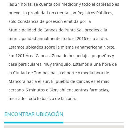
las 24 horas, se cuenta con medidor y todo el cableado es
nuevo. La propiedad no cuenta con Registros Públicos,
sólo Constancia de posesión emitida por la
Municipalidad de Canoas de Punta Sal, predios a la
municipalidad anualmente, todo el 2016 está al día.
Estamos ubicados sobre la misma Panamericana Norte,
km 1201 Área Canoas. Zona de hospedajes pequeños y
casa particulares, muy tranquilo. Estamos a una hora de
la Ciudad de Tumbes hacia el norte y media hora de
Mancora hacia el sur. El pueblo de Cancas es el mas
cercano, 5 minutos o 6km, ahí encuentras farmacias,
mercado, todo lo básico de la zona.
ENCONTRAR UBICACIÓN