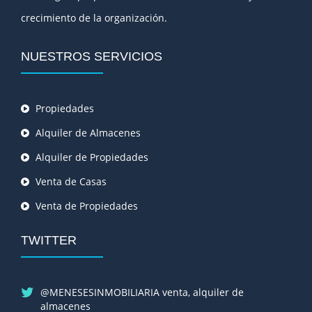
crecimiento de la organización.
NUESTROS SERVICIOS
Propiedades
Alquiler de Almacenes
Alquiler de Propiedades
Venta de Casas
Venta de Propiedades
TWITTER
@MENESESINMOBILIARIA venta, alquiler de
almacenes